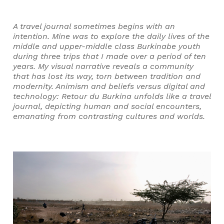
A travel journal sometimes begins with an
intention. Mine was to explore the daily lives of the
middle and upper-middle class Burkinabe youth
during three trips that I made over a period of ten
years. My visual narrative reveals a community
that has lost its way, torn between tradition and
modernity. Animism and beliefs versus digital and
technology: Retour du Burkina unfolds like a travel
journal, depicting human and social encounters,
emanating from contrasting cultures and worlds.